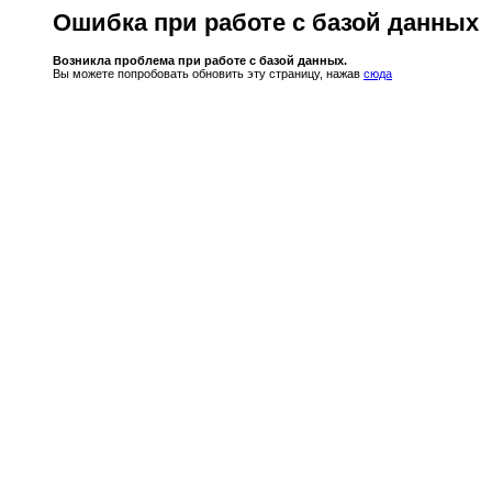
Ошибка при работе с базой данных
Возникла проблема при работе с базой данных.
Вы можете попробовать обновить эту страницу, нажав
сюда