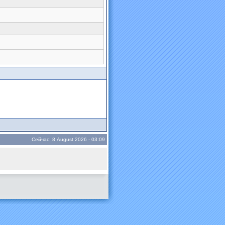
Сейчас: 8 August 2026 - 03:09