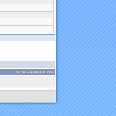
Сейчас: 7 August 2026 - 01:12