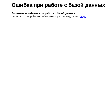
Ошибка при работе с базой данных
Возникла проблема при работе с базой данных.
Вы можете попробовать обновить эту страницу, нажав
сюда