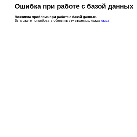
Ошибка при работе с базой данных
Возникла проблема при работе с базой данных.
Вы можете попробовать обновить эту страницу, нажав
сюда