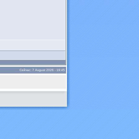
Сейчас: 7 August 2026 - 19:45