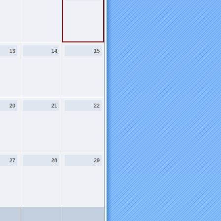
13
14
15
20
21
22
27
28
29