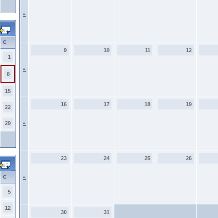
»
С
9
10
11
12
1
»
8
15
16
17
18
19
22
29
»
23
24
25
26
С
»
5
12
30
31