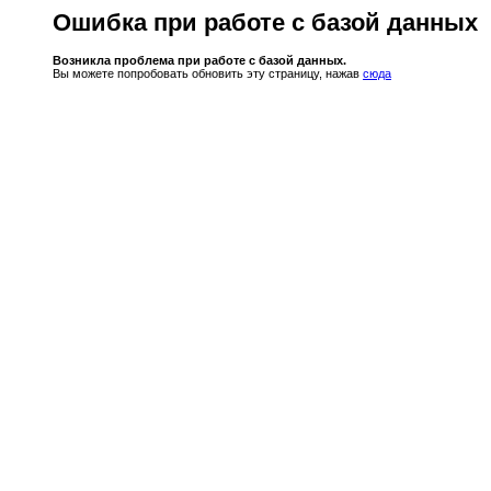
Ошибка при работе с базой данных
Возникла проблема при работе с базой данных.
Вы можете попробовать обновить эту страницу, нажав
сюда