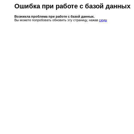
Ошибка при работе с базой данных
Возникла проблема при работе с базой данных.
Вы можете попробовать обновить эту страницу, нажав
сюда