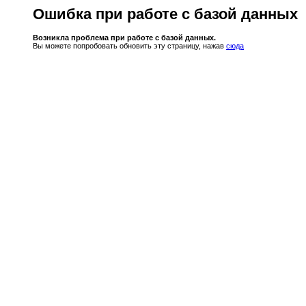
Ошибка при работе с базой данных
Возникла проблема при работе с базой данных.
Вы можете попробовать обновить эту страницу, нажав
сюда