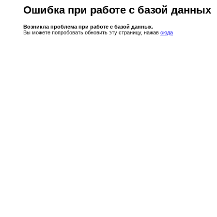
Ошибка при работе с базой данных
Возникла проблема при работе с базой данных.
Вы можете попробовать обновить эту страницу, нажав
сюда