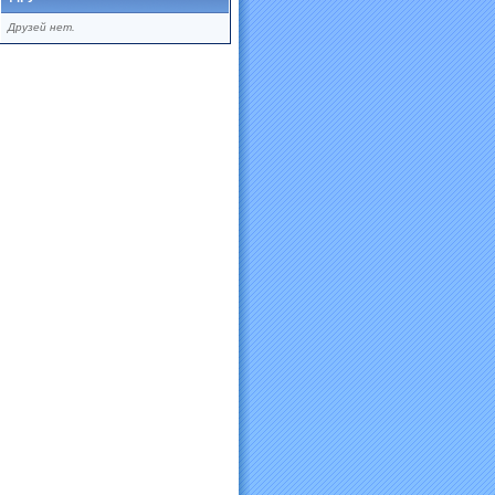
Друзей нет.