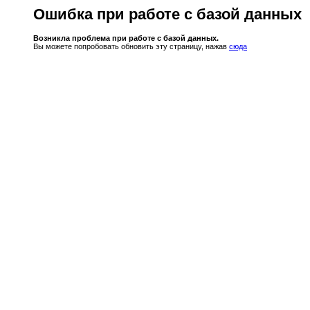
Ошибка при работе с базой данных
Возникла проблема при работе с базой данных.
Вы можете попробовать обновить эту страницу, нажав
сюда