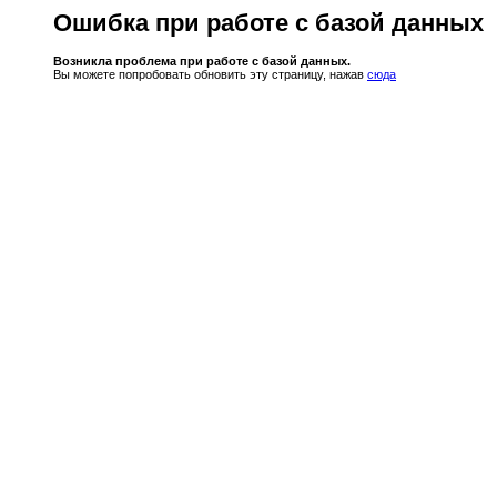
Ошибка при работе с базой данных
Возникла проблема при работе с базой данных.
Вы можете попробовать обновить эту страницу, нажав
сюда