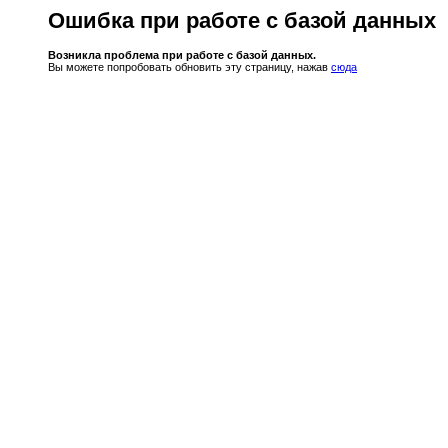
Ошибка при работе с базой данных
Возникла проблема при работе с базой данных.
Вы можете попробовать обновить эту страницу, нажав
сюда