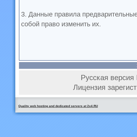
3. Данные правила предварительные
собой право изменить их.
Русская версия 
Лицензия зарегист
Quality web hosting and dedicated servers at 2x4.RU