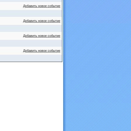
Добавить новое событие
Добавить новое событие
Добавить новое событие
Добавить новое событие