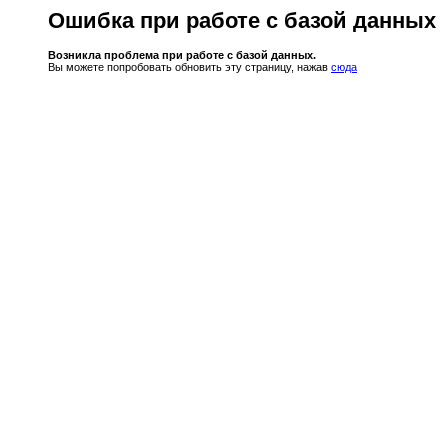
Ошибка при работе с базой данных
Возникла проблема при работе с базой данных.
Вы можете попробовать обновить эту страницу, нажав
сюда