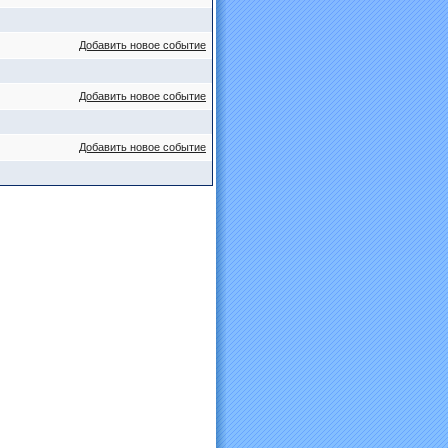
Добавить новое событие
Добавить новое событие
Добавить новое событие