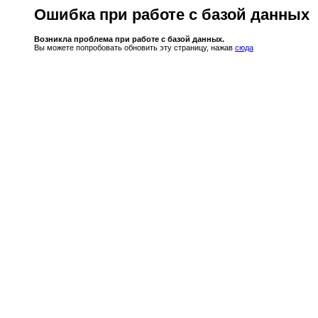
Ошибка при работе с базой данных
Возникла проблема при работе с базой данных.
Вы можете попробовать обновить эту страницу, нажав
сюда