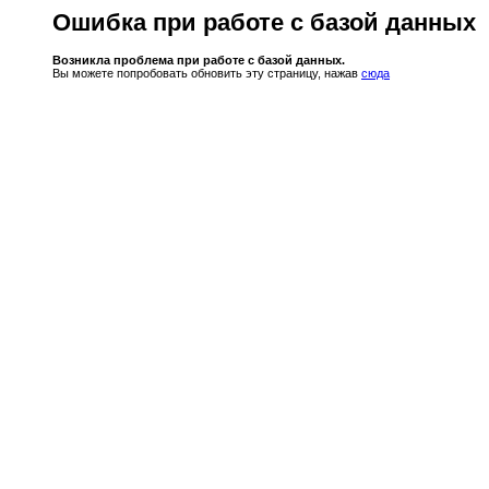
Ошибка при работе с базой данных
Возникла проблема при работе с базой данных.
Вы можете попробовать обновить эту страницу, нажав
сюда