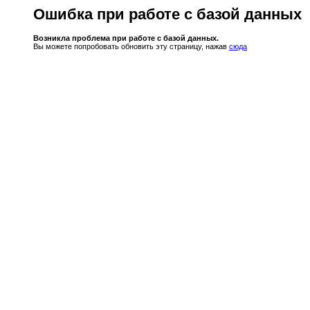
Ошибка при работе с базой данных
Возникла проблема при работе с базой данных.
Вы можете попробовать обновить эту страницу, нажав
сюда