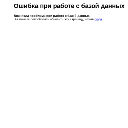
Ошибка при работе с базой данных
Возникла проблема при работе с базой данных.
Вы можете попробовать обновить эту страницу, нажав
сюда