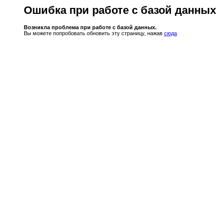
Ошибка при работе с базой данных
Возникла проблема при работе с базой данных.
Вы можете попробовать обновить эту страницу, нажав
сюда