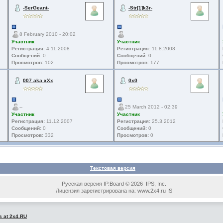
-SerGeant-
-Str[1]k3r-
8 February 2010 - 20:02
Участник
Участник
Регистрация:
4.11.2008
Регистрация:
11.8.2008
Сообщений:
0
Сообщений:
0
Просмотров:
102
Просмотров:
177
007 aka xXx
0x0
--
25 March 2012 - 02:39
Участник
Участник
Регистрация:
11.12.2007
Регистрация:
25.3.2012
Сообщений:
0
Сообщений:
0
Просмотров:
332
Просмотров:
0
Текстовая версия
Русская версия IP.Board © 2026 IPS, Inc.
Лицензия зарегистрирована на: www.2x4.ru IS
s at 2x4.RU