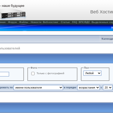
Веб Хости
вная
Форум
Файлы
Новости
Веб-хостинг
Статьи
FAQ
ВПС/ВДС
Выделенные се
Х
Календ
ользователей
Фото
Пол
Только с фотографией
ировать по
в порядке
с