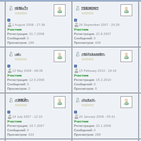
×ĘffêcŤ×
!!!DEMON!!!
1 August 2008 - 17:38
26 September 2007 - 20:26
Участник
Участник
Регистрация:
31.7.2008
Регистрация:
22.9.2007
Сообщений:
0
Сообщений:
0
Просмотров:
189
Просмотров:
448
--al--
-=bl@cksmith=-
12 May 2009 - 09:39
15 February 2010 - 19:16
Участник
Участник
Регистрация:
12.5.2009
Регистрация:
15.2.2010
Сообщений:
0
Сообщений:
0
Просмотров:
2
Просмотров:
0
-=ЗМЕЙ=-
-@xXx@-
19 July 2007 - 12:10
20 January 2008 - 05:41
Участник
Участник
Регистрация:
19.7.2007
Регистрация:
20.1.2008
Сообщений:
0
Сообщений:
0
Просмотров:
433
Просмотров:
288