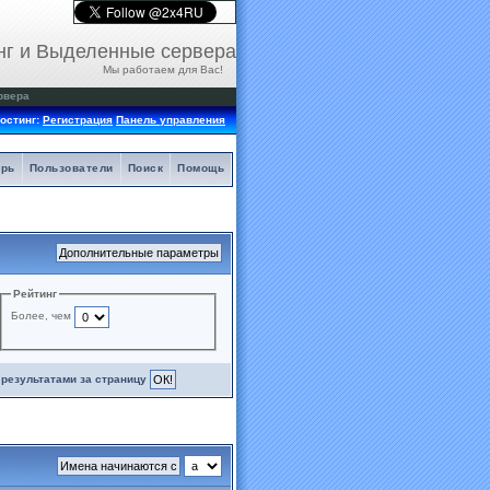
нг и Выделенные сервера
Мы работаем для Вас!
рвера
остинг:
Регистрация
Панель управления
арь
Пользователи
Поиск
Помощь
Рейтинг
Более, чем
результатами за страницу