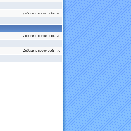
Добавить новое событие
Добавить новое событие
Добавить новое событие