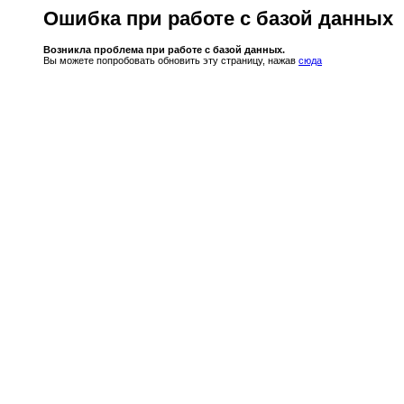
Ошибка при работе с базой данных
Возникла проблема при работе с базой данных.
Вы можете попробовать обновить эту страницу, нажав
сюда