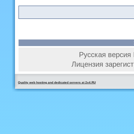
Русская версия 
Лицензия зарегист
Quality web hosting and dedicated servers at 2x4.RU