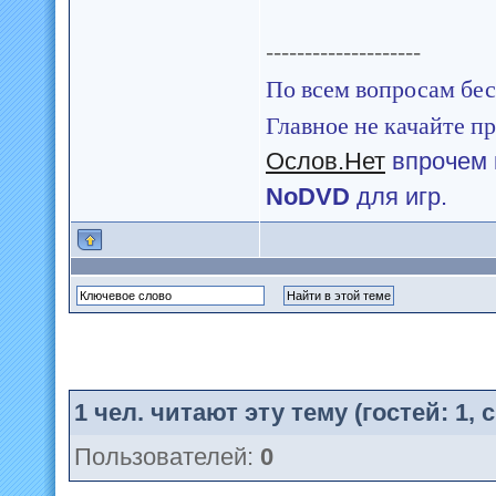
--------------------
По всем вопросам бес
Главное не качайте пр
Ослов.Нет
впрочем 
NoDVD
для игр.
1
чел. читают эту тему (гостей: 1,
Пользователей:
0