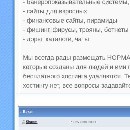
- банеропоказывательные системы,
- сайты для взрослых
- финансовые сайты, пирамиды
- фишинг, фирусы, трояны, ботнеты
- доры, каталоги, чаты
Мы всегда рады размещать НОРМА
которые созданы для людей и ими
бесплатного хостинга удаляются. 
хостингу нет, все вопросы задавайт
Бэкап
Sistem
9 05 2008, 00:01