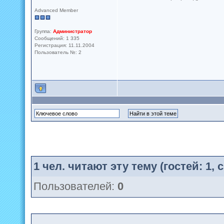
Advanced Member
Группа:
Администратор
Сообщений: 1 335
Регистрация: 11.11.2004
Пользователь №: 2
1
чел. читают эту тему (гостей: 1,
Пользователей:
0