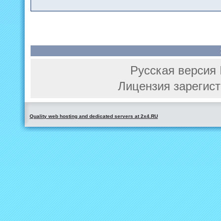
Русская версия 
Лицензия зарегист
Quality web hosting and dedicated servers at 2x4.RU