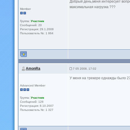
Добрый день,меня интересует вопро
максимальная нагрузка ???
Member
Группа:
Участник
Сообщений: 20
Регистрация: 29.1.2008
Пользователь №: 1 864
AmonRa
7 05 2008, 17:02
У меня на трекере однажды было 27
Advanced Member
Группа:
Участник
Сообщений: 126
Регистрация: 8.10.2007
Пользователь №: 1 327