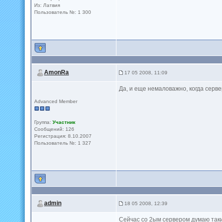
Из: Латвия
Пользователь №: 1 300
AmonRa
17 05 2008, 11:09
Да, и еще немаловажно, когда серве
Advanced Member
Группа:
Участник
Сообщений: 126
Регистрация: 8.10.2007
Пользователь №: 1 327
admin
18 05 2008, 12:39
Сейчас со 2ым сервером думаю таки