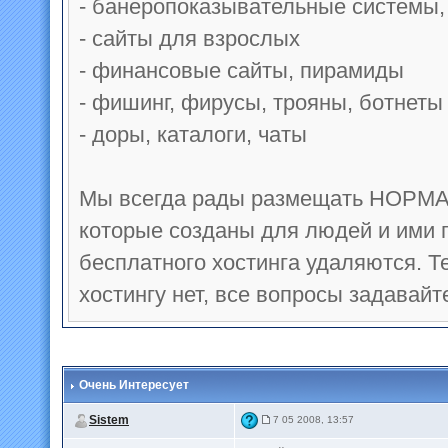
- банеропоказывательные системы,
- сайты для взрослых
- финансовые сайты, пирамиды
- фишинг, фирусы, трояны, ботнеты
- доры, каталоги, чаты
Мы всегда рады размещать НОРМА
которые созданы для людей и ими
бесплатного хостинга удаляются. 
хостингу нет, все вопросы задавайт
Очень Интересует
Sistem
7 05 2008, 13:57