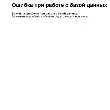
Ошибка при работе с базой данных
Возникла проблема при работе с базой данных.
Вы можете попробовать обновить эту страницу, нажав
сюда