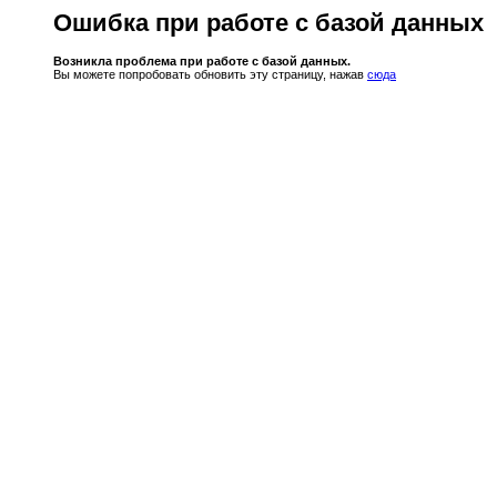
Ошибка при работе с базой данных
Возникла проблема при работе с базой данных.
Вы можете попробовать обновить эту страницу, нажав
сюда