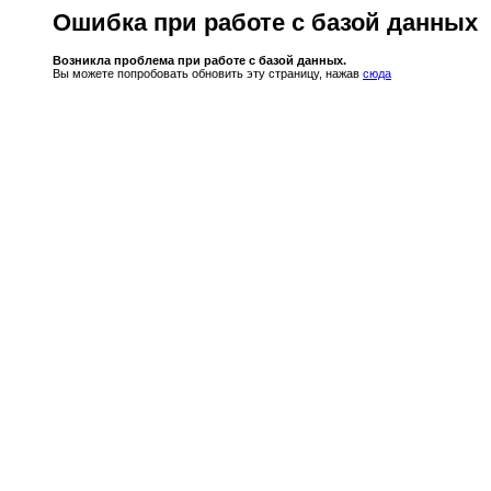
Ошибка при работе с базой данных
Возникла проблема при работе с базой данных.
Вы можете попробовать обновить эту страницу, нажав
сюда