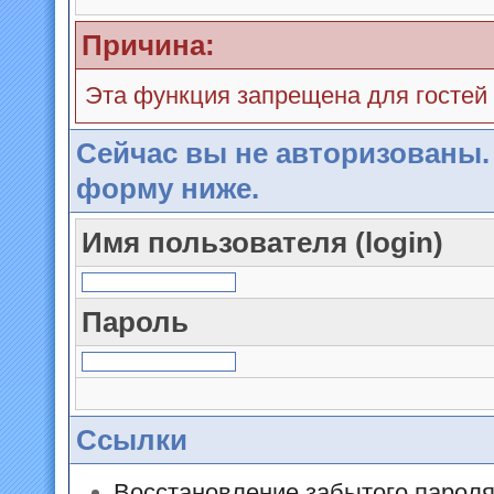
Причина:
Эта функция запрещена для гостей
Сейчас вы не авторизованы.
форму ниже.
Имя пользователя (login)
Пароль
Ссылки
Восстановление забытого парол