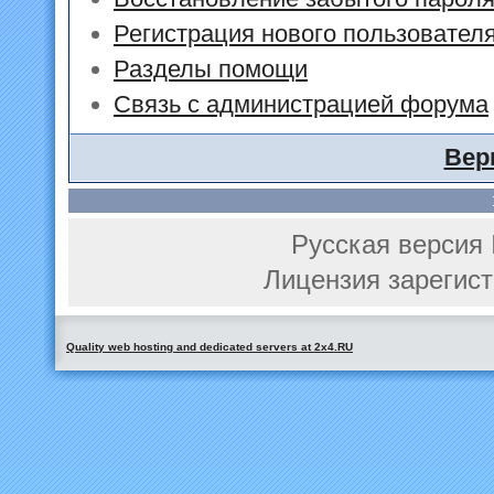
Регистрация нового пользовател
Разделы помощи
Связь с администрацией форума
Вер
Русская версия 
Лицензия зарегист
Quality web hosting and dedicated servers at 2x4.RU