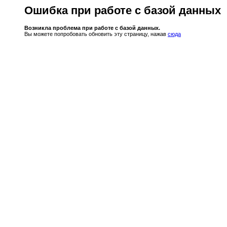
Ошибка при работе с базой данных
Возникла проблема при работе с базой данных.
Вы можете попробовать обновить эту страницу, нажав
сюда