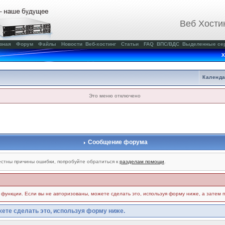
Веб Хости
вная
Форум
Файлы
Новости
Веб-хостинг
Статьи
FAQ
ВПС/ВДС
Выделенные се
Х
Календ
Это меню отключено
Сообщение форума
стны причины ошибки, попробуйте обратиться к
разделам помощи
.
и функции. Если вы не авторизованы, можете сделать это, используя форму ниже, а затем 
ете сделать это, используя форму ниже.