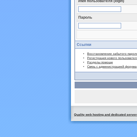
Имя пользователя (login)
Пароль
Ссылки
Восстановление забытого парол
Регистрация нового пользовател
Разделы помощи
Связь с администрацией форума
Quality web hosting and dedicated server