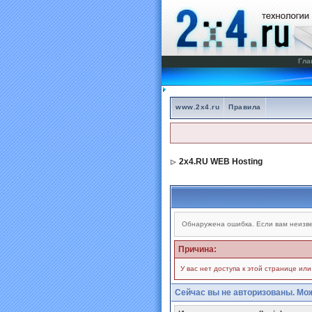
Гла
www.2x4.ru
Правила
2x4.RU WEB Hosting
Обнаружена ошибка. Если вам неизве
Причина:
У вас нет доступа к этой странице ил
Сейчас вы не авторизованы. Мож