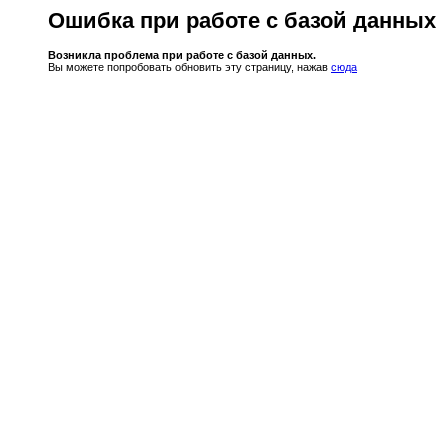
Ошибка при работе с базой данных
Возникла проблема при работе с базой данных.
Вы можете попробовать обновить эту страницу, нажав
сюда