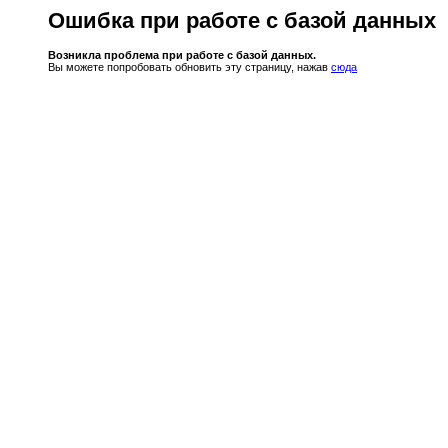
Ошибка при работе с базой данных
Возникла проблема при работе с базой данных.
Вы можете попробовать обновить эту страницу, нажав
сюда