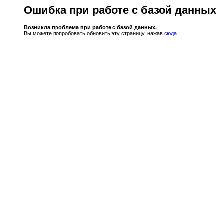
Ошибка при работе с базой данных
Возникла проблема при работе с базой данных.
Вы можете попробовать обновить эту страницу, нажав
сюда