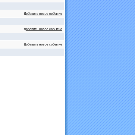
Добавить новое событие
Добавить новое событие
Добавить новое событие