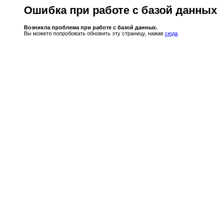
Ошибка при работе с базой данных
Возникла проблема при работе с базой данных.
Вы можете попробовать обновить эту страницу, нажав
сюда