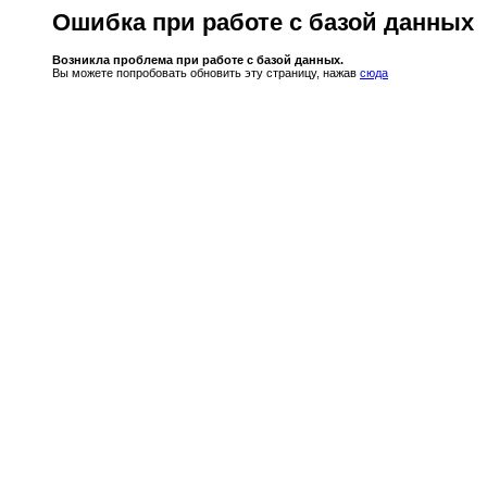
Ошибка при работе с базой данных
Возникла проблема при работе с базой данных.
Вы можете попробовать обновить эту страницу, нажав
сюда