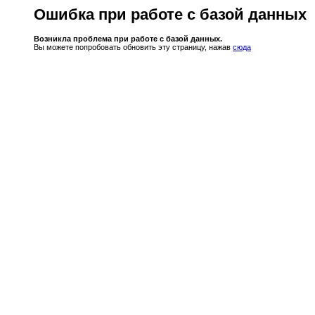
Ошибка при работе с базой данных
Возникла проблема при работе с базой данных.
Вы можете попробовать обновить эту страницу, нажав
сюда