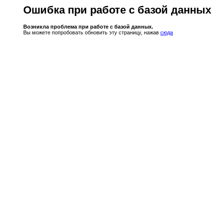
Ошибка при работе с базой данных
Возникла проблема при работе с базой данных.
Вы можете попробовать обновить эту страницу, нажав
сюда