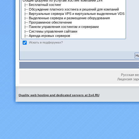
Искать в подфорумах?
Русская вер
Лицензия зар
Quality web hosting and dedicated servers at 2x4.RU