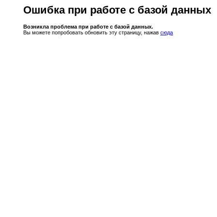
Ошибка при работе с базой данных
Возникла проблема при работе с базой данных.
Вы можете попробовать обновить эту страницу, нажав
сюда