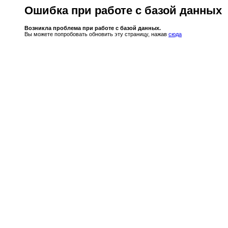
Ошибка при работе с базой данных
Возникла проблема при работе с базой данных.
Вы можете попробовать обновить эту страницу, нажав
сюда