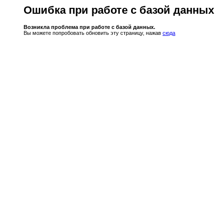
Ошибка при работе с базой данных
Возникла проблема при работе с базой данных.
Вы можете попробовать обновить эту страницу, нажав
сюда