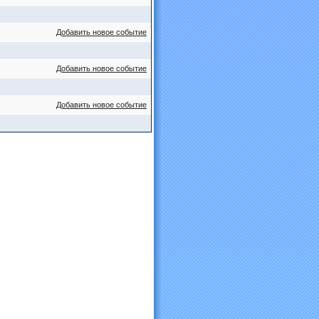
Добавить новое событие
Добавить новое событие
Добавить новое событие