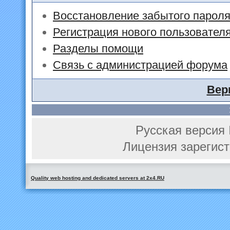
Восстановление забытого парол
Регистрация нового пользовател
Разделы помощи
Связь с администрацией форума
Вер
Русская версия 
Лицензия зарегист
Quality web hosting and dedicated servers at 2x4.RU