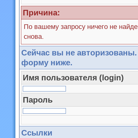
Причина:
По вашему запросу ничего не найде
снова.
Сейчас вы не авторизованы.
форму ниже.
Имя пользователя (login)
Пароль
Ссылки