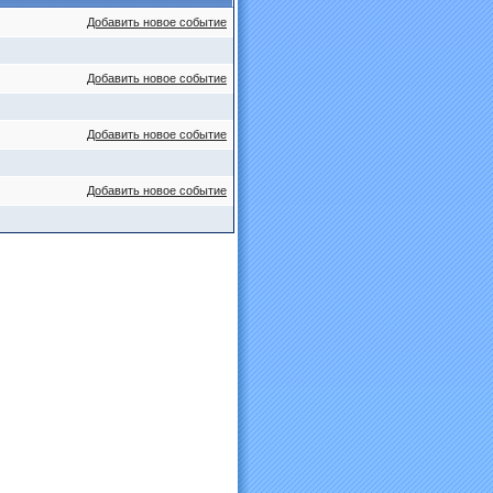
Добавить новое событие
Добавить новое событие
Добавить новое событие
Добавить новое событие